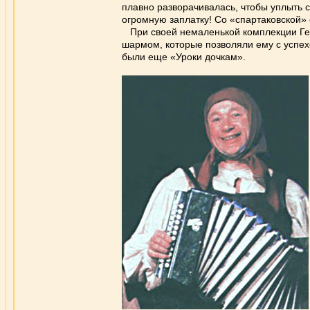
плавно разворачивалась, чтобы уплыть 
огромную заплатку! Со «спартаковской» 
При своей немаленькой комплекции Генн
шармом, которые позволяли ему с успех
были еще «Уроки дочкам».