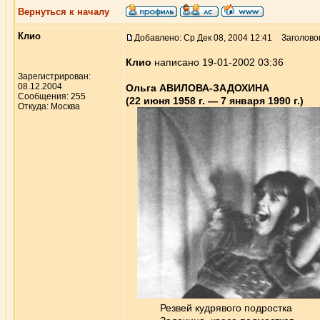
Вернуться к началу
Клио
Добавлено: Ср Дек 08, 2004 12:41
Заголово
Клио
написано 19-01-2002 03:36
Зарегистрирован:
08.12.2004
Ольга АВИЛОВА-ЗАДОХИНА
Сообщения: 255
(22 июня 1958 г. — 7 января 1990 г.)
Откуда: Москва
Резвей кудрявого подростка