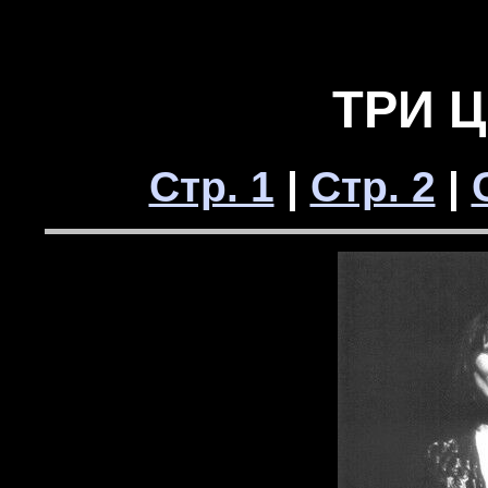
ТРИ 
Стр. 1
|
Стр. 2
|