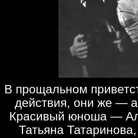
В прощальном приветс
действия, они же — 
Красивый юноша — Ал
Татьяна Татаринова