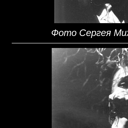
Фото Сергея Мих