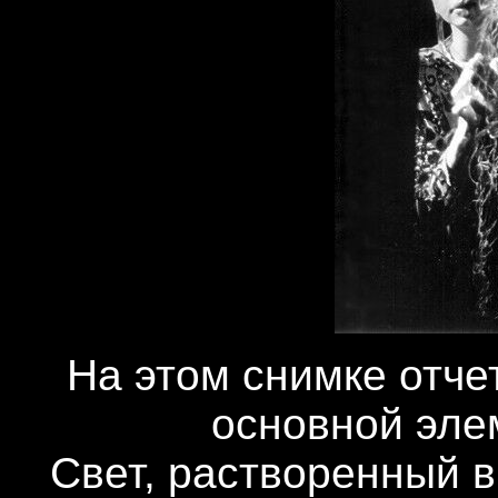
На этом снимке отче
основной эле
Свет, растворенный в