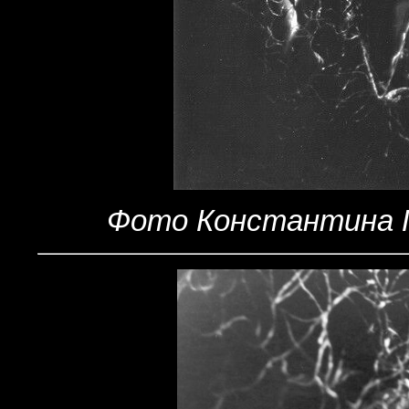
Фото Константина Го