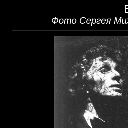
Фото Сергея Мих