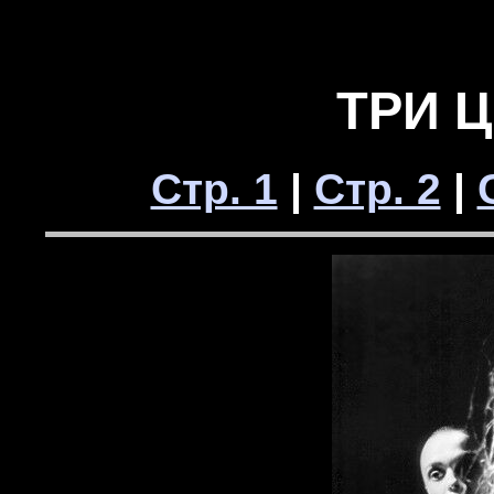
ТРИ 
Стр. 1
|
Стр. 2
|