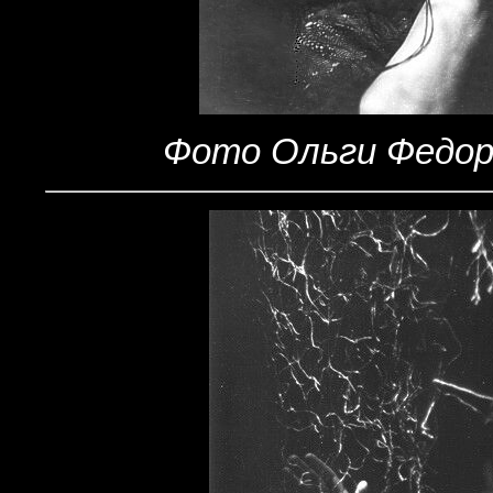
Фото Ольги Федоро