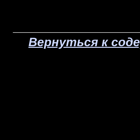
Вернуться к сод