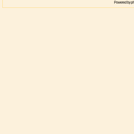
Powered by
p