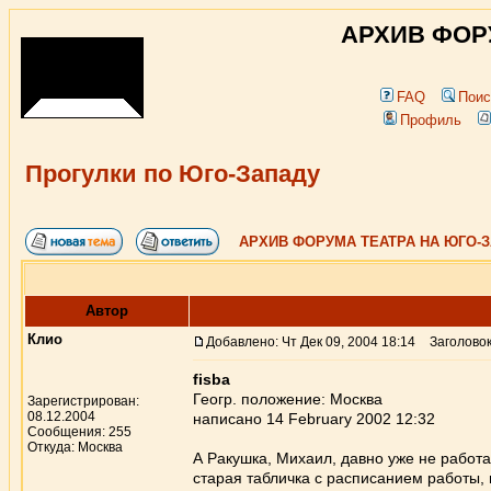
АРХИВ ФОР
FAQ
Поис
Профиль
Прогулки по Юго-Западу
АРХИВ ФОРУМА ТЕАТРА НА ЮГО-
Автор
Клио
Добавлено: Чт Дек 09, 2004 18:14
Заголовок
fisba
Геогр. положение: Москва
Зарегистрирован:
08.12.2004
написано 14 February 2002 12:32
Сообщения: 255
Откуда: Москва
А Ракушка, Михаил, давно уже не работа
старая табличка с расписанием работы, 