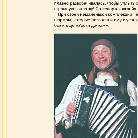
плавно разворачивалась, чтобы уплыть 
огромную заплатку! Со «спартаковской» 
При своей немаленькой комплекции Генн
шармом, которые позволяли ему с успех
были еще «Уроки дочкам».