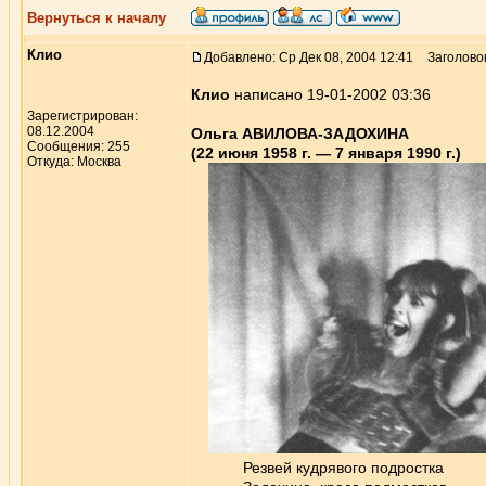
Вернуться к началу
Клио
Добавлено: Ср Дек 08, 2004 12:41
Заголово
Клио
написано 19-01-2002 03:36
Зарегистрирован:
08.12.2004
Ольга АВИЛОВА-ЗАДОХИНА
Сообщения: 255
(22 июня 1958 г. — 7 января 1990 г.)
Откуда: Москва
Резвей кудрявого подростка