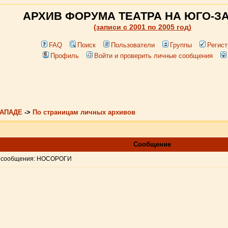
АРХИВ ФОРУМА ТЕАТРА НА ЮГО-З
(записи c 2001 по 2005 год)
FAQ
Поиск
Пользователи
Группы
Регист
Профиль
Войти и проверить личные сообщения
ЗАПАДЕ
->
По страницам личных архивов
Сообщение
 сообщения: НОСОРОГИ