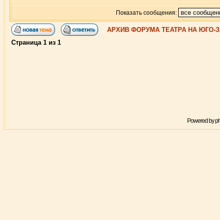
Показать сообщения:
АРХИВ ФОРУМА ТЕАТРА НА ЮГО-
Страница
1
из
1
Powered by
p