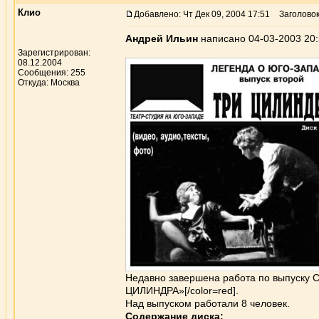
Клио
Добавлено: Чт Дек 09, 2004 17:51
Заголовок
Андрей Ильин
написано 04-03-2003 20
Зарегистрирован:
08.12.2004
Сообщения: 255
Откуда: Москва
Недавно завершена работа по выпуску CD
ЦИЛИНДРА»[/color=red].
Над выпуском работали 8 человек.
Содержание диска: