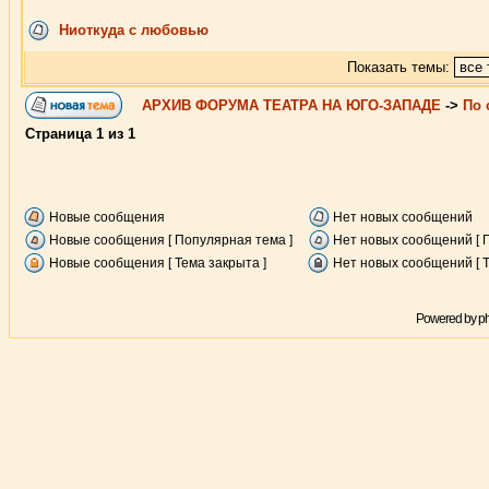
Ниоткуда с любовью
Показать темы:
АРХИВ ФОРУМА ТЕАТРА НА ЮГО-ЗАПАДЕ
->
По 
Страница
1
из
1
Новые сообщения
Нет новых сообщений
Новые сообщения [ Популярная тема ]
Нет новых сообщений [ 
Новые сообщения [ Тема закрыта ]
Нет новых сообщений [ Т
Powered by
p