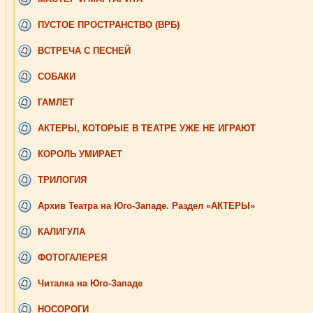
ПУСТОЕ ПРОСТРАНСТВО (ВРБ)
ВСТРЕЧА С ПЕСНЕЙ
СОБАКИ
ГАМЛЕТ
АКТЕРЫ, КОТОРЫЕ В ТЕАТРЕ УЖЕ НЕ ИГРАЮТ
КОРОЛЬ УМИРАЕТ
ТРИЛОГИЯ
Архив Театра на Юго-Западе. Раздел «АКТЕРЫ»
КАЛИГУЛА
ФОТОГАЛЕРЕЯ
Читалка на Юго-Западе
НОСОРОГИ