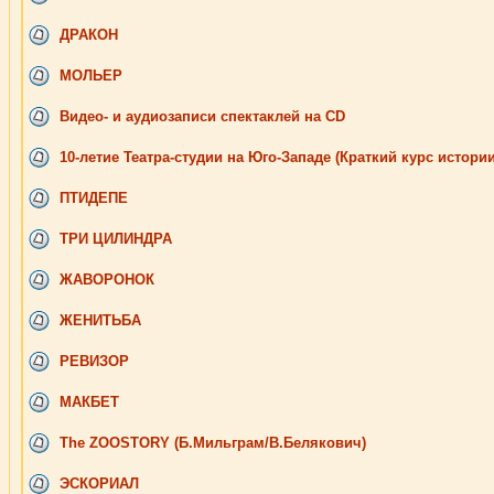
ДРАКОН
МОЛЬЕР
Видео- и аудиозаписи спектаклей на CD
10-летие Театра-студии на Юго-Западе (Краткий курс истории
ПТИДЕПЕ
ТРИ ЦИЛИНДРА
ЖАВОРОНОК
ЖЕНИТЬБА
РЕВИЗОР
МАКБЕТ
The ZOOSTORY (Б.Мильграм/В.Белякович)
ЭСКОРИАЛ