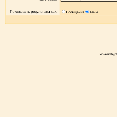
Показывать результаты как:
Сообщения
Темы
Powered by
p