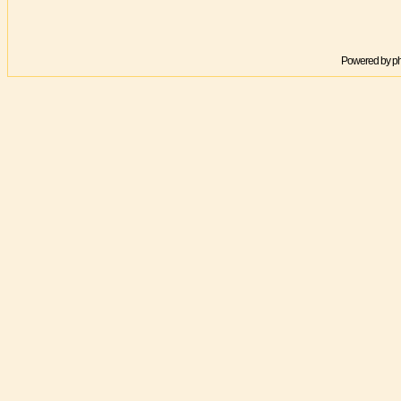
Powered by
p