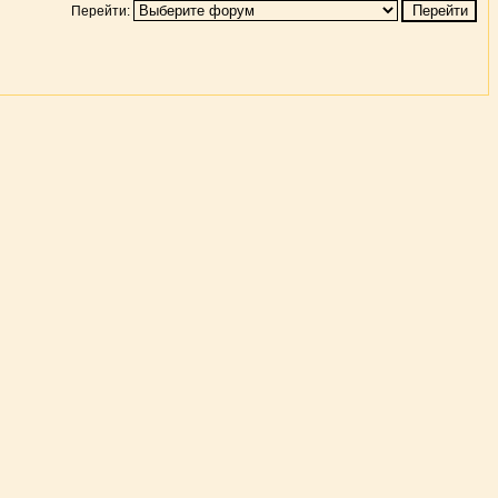
Перейти: