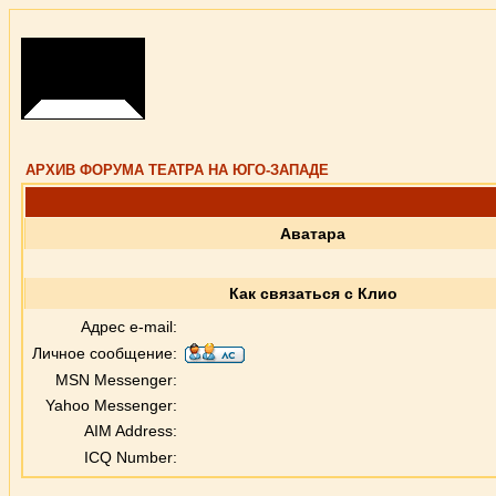
АРХИВ ФОРУМА ТЕАТРА НА ЮГО-ЗАПАДЕ
Аватара
Как связаться с Клио
Адрес e-mail:
Личное сообщение:
MSN Messenger:
Yahoo Messenger:
AIM Address:
ICQ Number: