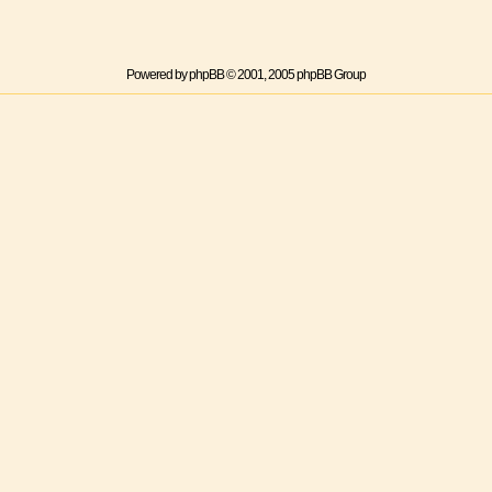
Powered by
phpBB
© 2001, 2005 phpBB Group