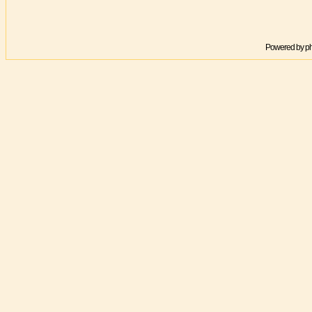
Powered by
p