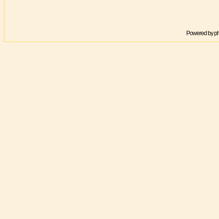
Powered by
p