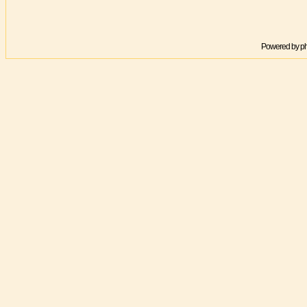
Powered by
p