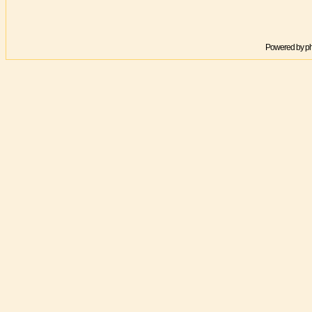
Powered by
p