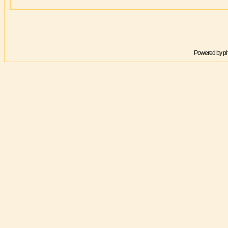
Powered by
p