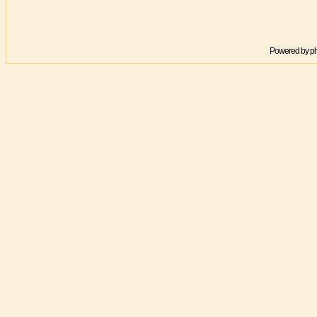
Powered by
p