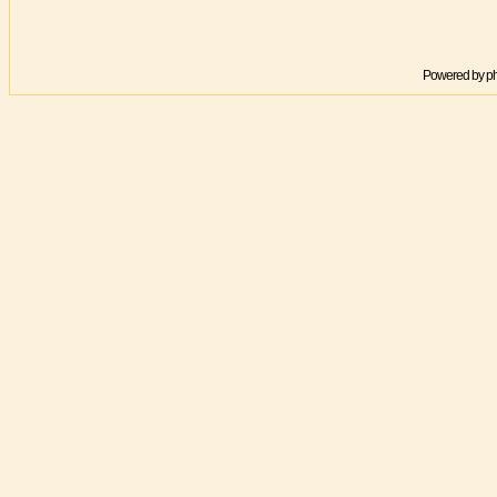
Powered by
p