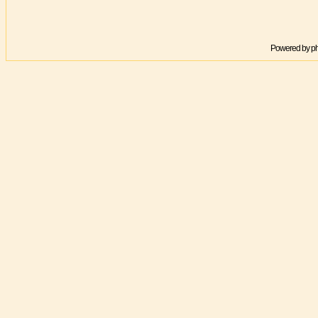
Powered by
p