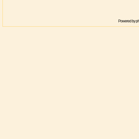
Powered by
p