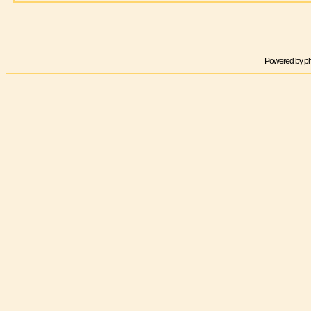
Powered by
p