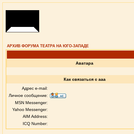
АРХИВ ФОРУМА ТЕАТРА НА ЮГО-ЗАПАДЕ
Аватара
Как связаться с aaa
Адрес e-mail:
Личное сообщение:
MSN Messenger:
Yahoo Messenger:
AIM Address:
ICQ Number: