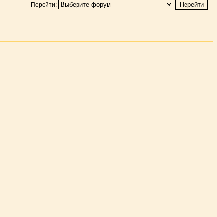
Перейти: