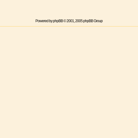
Powered by
phpBB
© 2001, 2005 phpBB Group