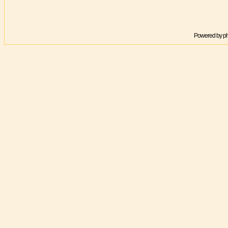
Powered by
p