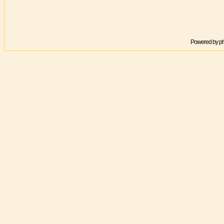
Powered by
p