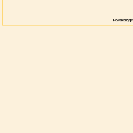
Powered by
p