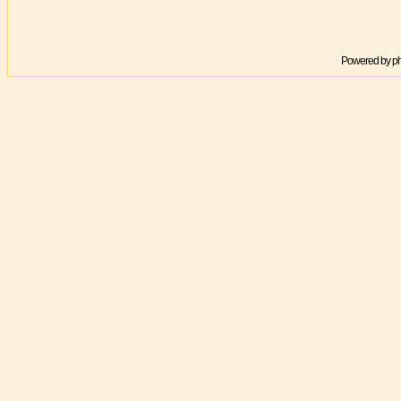
Powered by
p