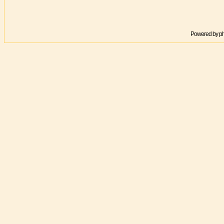
Powered by
p