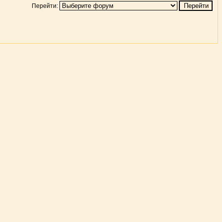
Перейти: