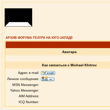
АРХИВ ФОРУМА ТЕАТРА НА ЮГО-ЗАПАДЕ
Аватара
Как связаться с Michael Khitrov
Адрес e-mail:
Личное сообщение:
MSN Messenger:
Yahoo Messenger:
AIM Address:
ICQ Number: