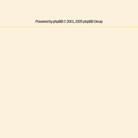
Powered by
phpBB
© 2001, 2005 phpBB Group