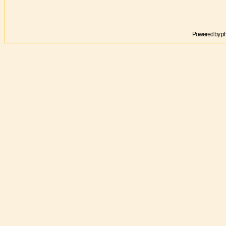
Powered by
p