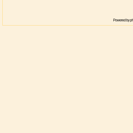
Powered by
p