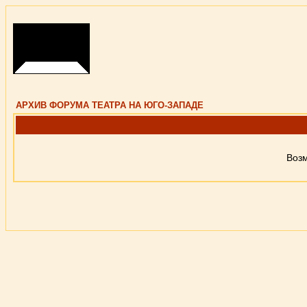
АРХИВ ФОРУМА ТЕАТРА НА ЮГО-ЗАПАДЕ
Возм