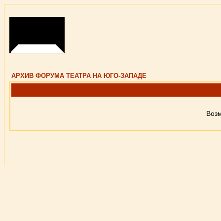
АРХИВ ФОРУМА ТЕАТРА НА ЮГО-ЗАПАДЕ
Возм