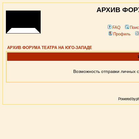
АРХИВ ФОР
FAQ
Поис
Профиль
АРХИВ ФОРУМА ТЕАТРА НА ЮГО-ЗАПАДЕ
Возможность отправки личных 
Powered by
p