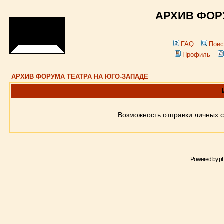
АРХИВ ФОР
FAQ
Поис
Профиль
АРХИВ ФОРУМА ТЕАТРА НА ЮГО-ЗАПАДЕ
Возможность отправки личных 
Powered by
p