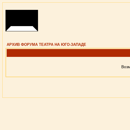
АРХИВ ФОРУМА ТЕАТРА НА ЮГО-ЗАПАДЕ
Возм