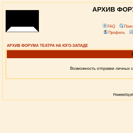
АРХИВ ФОР
FAQ
Поис
Профиль
АРХИВ ФОРУМА ТЕАТРА НА ЮГО-ЗАПАДЕ
Возможность отправки личных 
Powered by
p