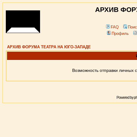
АРХИВ ФОР
FAQ
Поис
Профиль
АРХИВ ФОРУМА ТЕАТРА НА ЮГО-ЗАПАДЕ
Возможность отправки личных 
Powered by
p