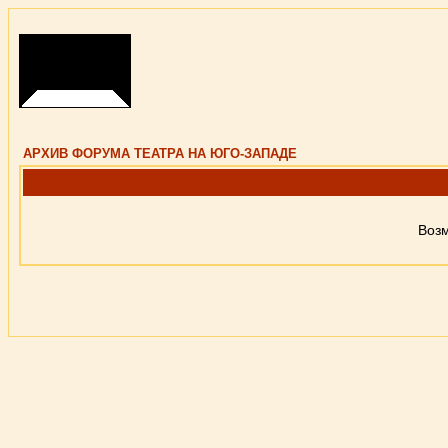
АРХИВ ФОРУМА ТЕАТРА НА ЮГО-ЗАПАДЕ
Возм