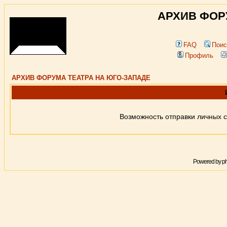
АРХИВ ФОР
FAQ
Поис
Профиль
АРХИВ ФОРУМА ТЕАТРА НА ЮГО-ЗАПАДЕ
Возможность отправки личных 
Powered by
p