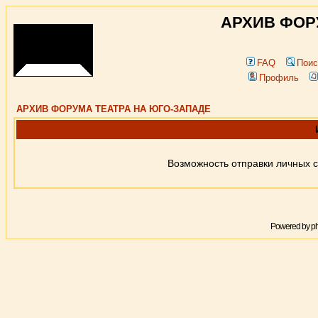
АРХИВ ФОР
FAQ
Поис
Профиль
АРХИВ ФОРУМА ТЕАТРА НА ЮГО-ЗАПАДЕ
Возможность отправки личных 
Powered by
p