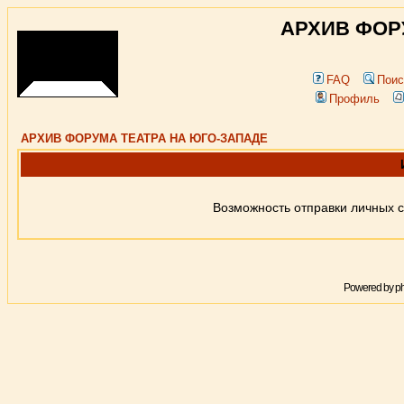
АРХИВ ФОР
FAQ
Поис
Профиль
АРХИВ ФОРУМА ТЕАТРА НА ЮГО-ЗАПАДЕ
Возможность отправки личных 
Powered by
p