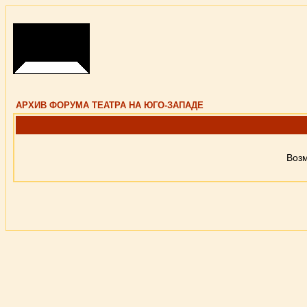
АРХИВ ФОРУМА ТЕАТРА НА ЮГО-ЗАПАДЕ
Возм