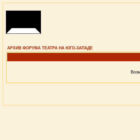
АРХИВ ФОРУМА ТЕАТРА НА ЮГО-ЗАПАДЕ
Возм