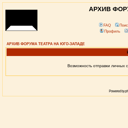
АРХИВ ФОР
FAQ
Поис
Профиль
АРХИВ ФОРУМА ТЕАТРА НА ЮГО-ЗАПАДЕ
Возможность отправки личных 
Powered by
p