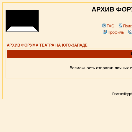
АРХИВ ФОР
FAQ
Поис
Профиль
АРХИВ ФОРУМА ТЕАТРА НА ЮГО-ЗАПАДЕ
Возможность отправки личных 
Powered by
p