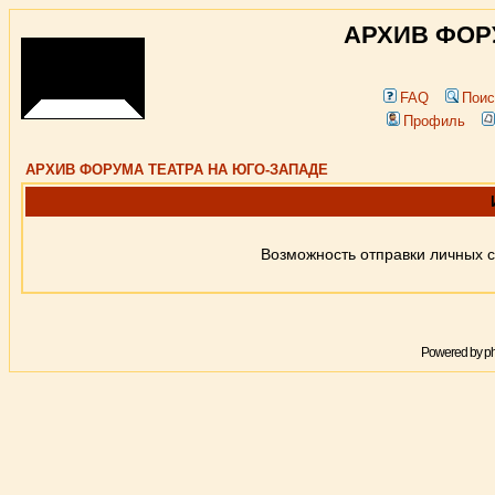
АРХИВ ФОР
FAQ
Поис
Профиль
АРХИВ ФОРУМА ТЕАТРА НА ЮГО-ЗАПАДЕ
Возможность отправки личных 
Powered by
p