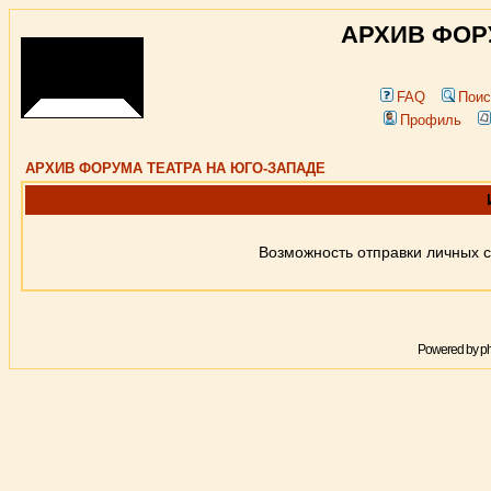
АРХИВ ФОР
FAQ
Поис
Профиль
АРХИВ ФОРУМА ТЕАТРА НА ЮГО-ЗАПАДЕ
Возможность отправки личных 
Powered by
p