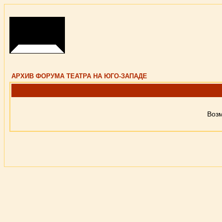
АРХИВ ФОРУМА ТЕАТРА НА ЮГО-ЗАПАДЕ
Возм