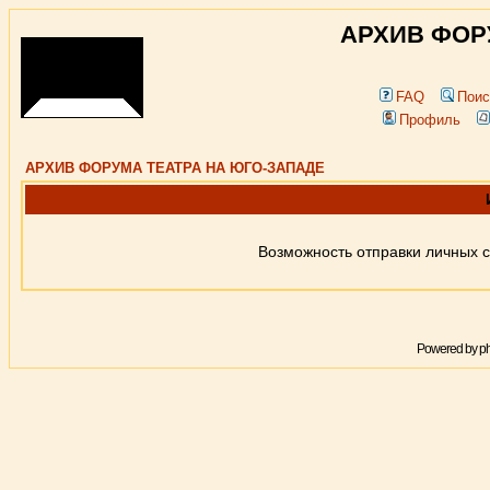
АРХИВ ФОР
FAQ
Поис
Профиль
АРХИВ ФОРУМА ТЕАТРА НА ЮГО-ЗАПАДЕ
Возможность отправки личных 
Powered by
p