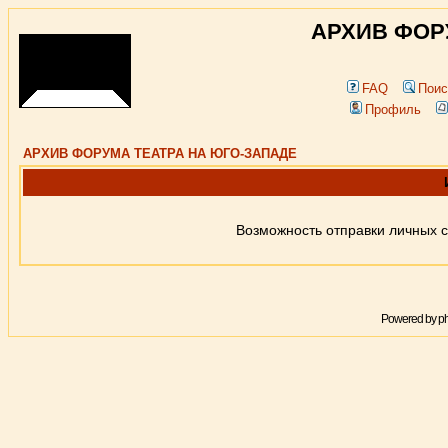
АРХИВ ФОР
FAQ
Поис
Профиль
АРХИВ ФОРУМА ТЕАТРА НА ЮГО-ЗАПАДЕ
Возможность отправки личных 
Powered by
p